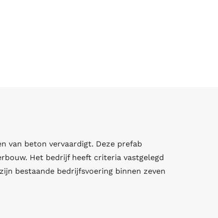
en van beton vervaardigt. Deze prefab
rbouw. Het bedrijf heeft criteria vastgelegd
zijn bestaande bedrijfsvoering binnen zeven