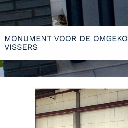
MONUMENT VOOR DE OMGEK
VISSERS