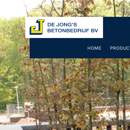
HOME
PRODUC